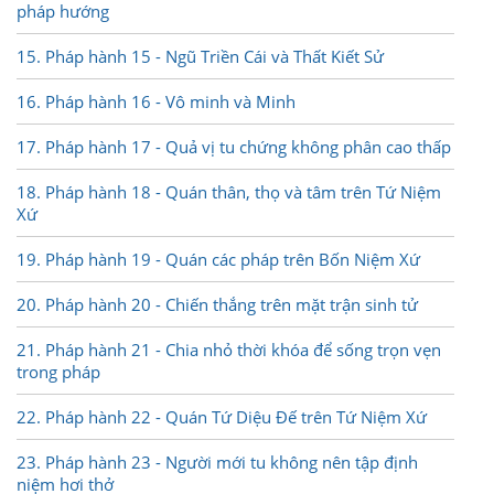
pháp hướng
15. Pháp hành 15 - Ngũ Triền Cái và Thất Kiết Sử
16. Pháp hành 16 - Vô minh và Minh
17. Pháp hành 17 - Quả vị tu chứng không phân cao thấp
18. Pháp hành 18 - Quán thân, thọ và tâm trên Tứ Niệm
Xứ
19. Pháp hành 19 - Quán các pháp trên Bốn Niệm Xứ
20. Pháp hành 20 - Chiến thắng trên mặt trận sinh tử
21. Pháp hành 21 - Chia nhỏ thời khóa để sống trọn vẹn
trong pháp
22. Pháp hành 22 - Quán Tứ Diệu Đế trên Tứ Niệm Xứ
23. Pháp hành 23 - Người mới tu không nên tập định
niệm hơi thở