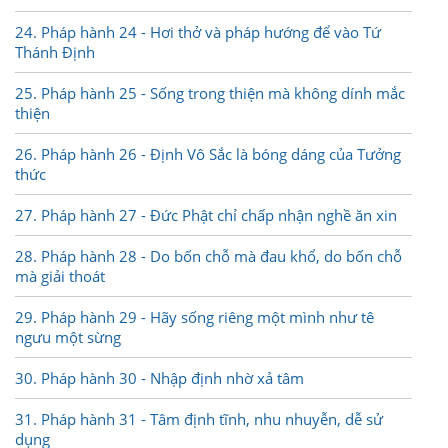
24. Pháp hành 24 - Hơi thở và pháp hướng để vào Tứ
Thánh Định
25. Pháp hành 25 - Sống trong thiện mà không dính mắc
thiện
26. Pháp hành 26 - Định Vô Sắc là bóng dáng của Tưởng
thức
27. Pháp hành 27 - Đức Phật chỉ chấp nhận nghề ăn xin
28. Pháp hành 28 - Do bốn chỗ mà đau khổ, do bốn chỗ
mà giải thoát
29. Pháp hành 29 - Hãy sống riêng một mình như tê
ngưu một sừng
30. Pháp hành 30 - Nhập định nhờ xả tâm
31. Pháp hành 31 - Tâm định tĩnh, nhu nhuyễn, dễ sử
dụng