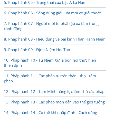
5. Pháp hành 05 - Trạng thái của bậc A La Hán
6. Pháp hành 06 - Sống đúng giới luật mới có giải thoát
7. Pháp hành 07 - Người mới tu phải tập xả tâm trong
cảnh động
8. Pháp hành 08 - Hiểu đúng về bài kinh Thân Hành Niệm
9. Pháp hành 09 - Định Niệm Hơi Thở
10. Pháp hành 10 - Tứ Niệm Xứ là bốn nơi thực hiện
thiền định
11. Pháp hành 11 - Các pháp tu trên thân - thọ - tâm -
pháp
12. Pháp hành 12 - Tam Minh năng lực làm chủ các pháp
13. Pháp hành 13 - Các pháp môn dẫn vào thế giới tưởng
14. Pháp hành 14 - Cơ thể khi nhập định - Cách dùng