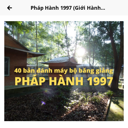
Pháp Hành 1997 (Giới Hành...