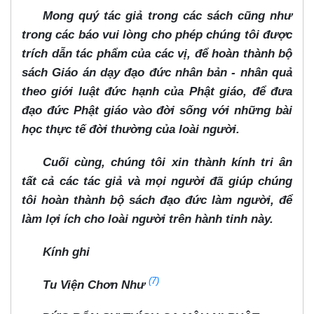
Mong quý tác giả trong các sách cũng như
trong các báo vui lòng cho phép chúng tôi được
trích dẫn tác phẩm của các vị, để hoàn thành bộ
sách Giáo án dạy đạo đức nhân bản - nhân quả
theo giới luật đức hạnh của Phật giáo, để đưa
đạo đức Phật giáo vào đời sống với những bài
học thực tế đời thường của loài người.
Cuối cùng, chúng tôi xin thành kính tri ân
tất cả các tác giả và mọi người đã giúp chúng
tôi hoàn thành bộ sách đạo đức làm người, để
làm lợi ích cho loài người trên hành tinh này.
Kính ghi
(7)
Tu Viện Chơn Như