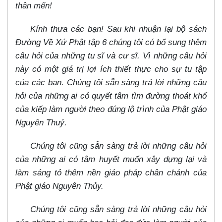
thân mến!
Kính thưa các bạn! Sau khi nhuận lại bộ sách
Đường Về Xứ Phật tập 6 chúng tôi có bổ sung thêm
câu hỏi của những tu sĩ và cư sĩ. Vì những câu hỏi
này có một giá trị lợi ích thiết thực cho sự tu tập
của các bạn. Chúng tôi sẵn sàng trả lời những câu
hỏi của những ai có quyết tâm tìm đường thoát khổ
của kiếp làm người theo đúng lộ trình của Phật giáo
Nguyên Thuỷ.
Chúng tôi cũng sẵn sàng trả lời những câu hỏi
của những ai có tâm huyết muốn xây dựng lại và
làm sáng tỏ thêm nền giáo pháp chân chánh của
Phật giáo Nguyên Thủy.
Chúng tôi cũng sẵn sàng trả lời những câu hỏi