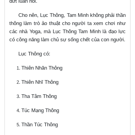
dứt luân hồi.
Cho nên, Lục Thông, Tam Minh không phải thần
thông làm trò ảo thuật cho người ta xem chơi như
các nhà Yoga, mà Lục Thông Tam Minh là đạo lực
có công năng làm chủ sự sống chết của con người.
Lục Thông có:
Thiên Nhãn Thông
Thiên Nhĩ Thông
Tha Tâm Thông
Túc Mạng Thông
Thần Túc Thông