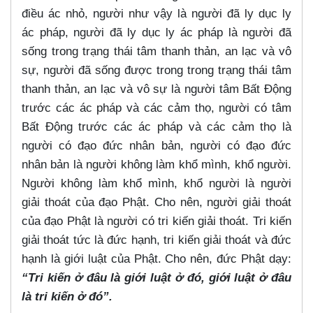
điều ác nhỏ, người như vậy là người đã ly dục ly
ác pháp, người đã ly dục ly ác pháp là người đã
sống trong trạng thái tâm thanh thản, an lạc và vô
sự, người đã sống được trong trong trạng thái tâm
thanh thản, an lạc và vô sự là người tâm Bất Động
trước các ác pháp và các cảm thọ, người có tâm
Bất Động trước các ác pháp và các cảm thọ là
người có đạo đức nhân bản, người có đạo đức
nhân bản là người không làm khổ mình, khổ người.
Người không làm khổ mình, khổ người là người
giải thoát của đạo Phật. Cho nên, người giải thoát
của đạo Phật là người có tri kiến giải thoát. Tri kiến
giải thoát tức là đức hạnh, tri kiến giải thoát và đức
hạnh là giới luật của Phật. Cho nên, đức Phật dạy:
“Tri kiến ở đâu là giới luật ở đó, giới luật ở đâu
là tri kiến ở đó”.