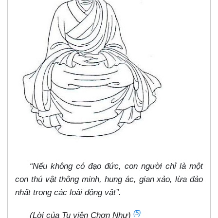
“Nếu không có đạo đức, con người chỉ là một
con thú vật thông minh, hung ác, gian xảo, lừa đảo
nhất trong các loài động vật”.
(5)
(Lời của Tu viện Chơn Như)