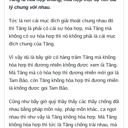
lý chung với nhau.
Tức là nơi cái mục đích giải thoát chung nhau đó
thì Tăng là phải có cái sự hòa hợp, mà Tăng mà
không có sự hòa hợp thì nó không phải là cái mục
đích chung của Tăng.
Vì vậy dù là bây giờ có hàng trăm Tăng mà không
hòa hợp thì đương nhiên không được xem là Tăng.
Mà Tăng mà có hòa hợp thì đương nhiên mới gọi là
Tam Bảo, còn Tăng không hòa hợp thì đương nhiên
là không được gọi Tam Bảo.
Cũng như bây giờ quý thầy thấy các thầy chống đối
nhau bằng pháp môn này, pháp môn khác, ca ngợi
nhau thì như vậy là Tăng không hòa hợp. Mà Tăng
không hòa hợp thì tức là Tăng chống trái nhau, mà