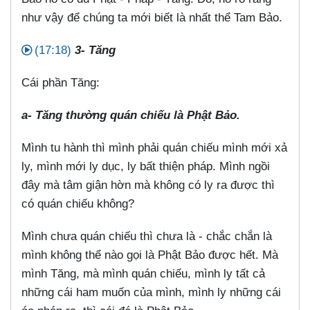
như vậy để chúng ta mới biết là nhất thể Tam Bảo.
(17:18)
3- Tăng
Cái phần Tăng:
a- Tăng thường quán chiếu là Phật Bảo.
Mình tu hành thì mình phải quán chiếu mình mới xả
ly, mình mới ly dục, ly bất thiện pháp. Mình ngồi
đây mà tâm giận hờn mà không có ly ra được thì
có quán chiếu không?
Mình chưa quán chiếu thì chưa là - chắc chắn là
mình không thể nào gọi là Phật Bảo được hết. Mà
mình Tăng, mà mình quán chiếu, mình ly tất cả
những cái ham muốn của mình, mình ly những cái