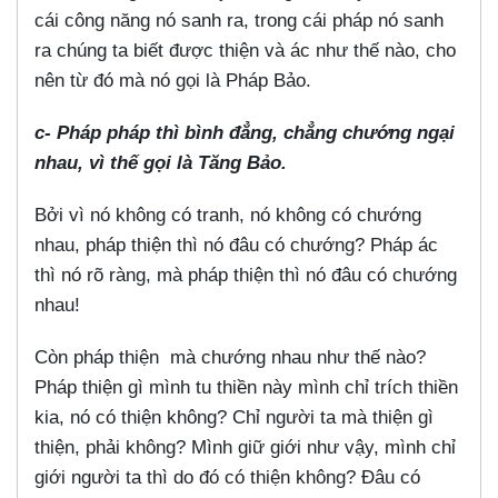
cái công năng nó sanh ra, trong cái pháp nó sanh
ra chúng ta biết được thiện và ác như thế nào, cho
nên từ đó mà nó gọi là Pháp Bảo.
c- Pháp pháp thì bình đẳng, chẳng chướng ngại
nhau, vì thế gọi là Tăng Bảo.
Bởi vì nó không có tranh, nó không có chướng
nhau, pháp thiện thì nó đâu có chướng? Pháp ác
thì nó rõ ràng, mà pháp thiện thì nó đâu có chướng
nhau!
Còn pháp thiện mà chướng nhau như thế nào?
Pháp thiện gì mình tu thiền này mình chỉ trích thiền
kia, nó có thiện không? Chỉ người ta mà thiện gì
thiện, phải không? Mình giữ giới như vậy, mình chỉ
giới người ta thì do đó có thiện không? Đâu có