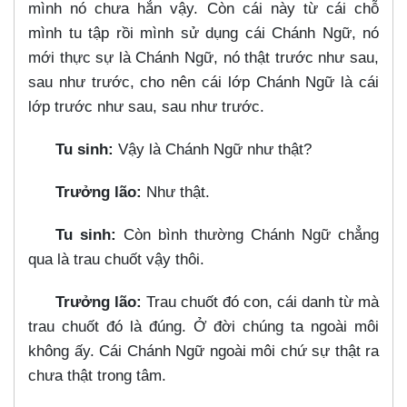
mình nó chưa hẳn vậy. Còn cái này từ cái chỗ
mình tu tập rồi mình sử dụng cái Chánh Ngữ, nó
mới thực sự là Chánh Ngữ, nó thật trước như sau,
sau như trước, cho nên cái lớp Chánh Ngữ là cái
lớp trước như sau, sau như trước.
Tu sinh:
Vậy là Chánh Ngữ như thật?
Trưởng lão:
Như thật.
Tu sinh:
Còn bình thường Chánh Ngữ chẳng
qua là trau chuốt vậy thôi.
Trưởng lão:
Trau chuốt đó con, cái danh từ mà
trau chuốt đó là đúng. Ở đời chúng ta ngoài môi
không ấy. Cái Chánh Ngữ ngoài môi chứ sự thật ra
chưa thật trong tâm.