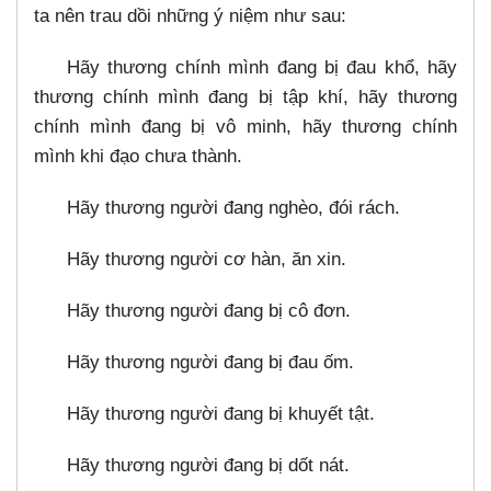
ta nên trau dồi những ý niệm như sau:
Hãy thương chính mình đang bị đau khổ, hãy
thương chính mình đang bị tập khí, hãy thương
chính mình đang bị vô minh, hãy thương chính
mình khi đạo chưa thành.
Hãy thương người đang nghèo, đói rách.
Hãy thương người cơ hàn, ăn xin.
Hãy thương người đang bị cô đơn.
Hãy thương người đang bị đau ốm.
Hãy thương người đang bị khuyết tật.
Hãy thương người đang bị dốt nát.