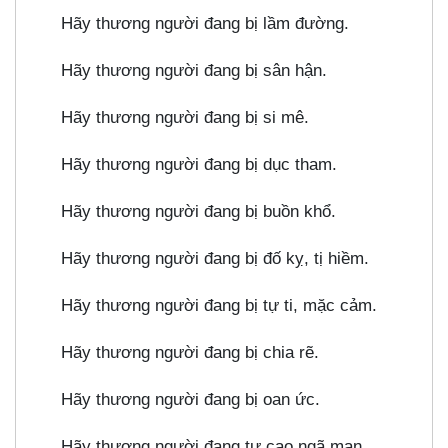
Hãy thương người đang bị lầm đường.
Hãy thương người đang bị sân hận.
Hãy thương người đang bị si mê.
Hãy thương người đang bị dục tham.
Hãy thương người đang bị buồn khổ.
Hãy thương người đang bị đố kỵ, tị hiềm.
Hãy thương người đang bị tự ti, mặc cảm.
Hãy thương người đang bị chia rẽ.
Hãy thương người đang bị oan ức.
Hãy thương người đang tự cao ngã mạn.