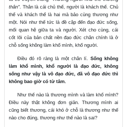
thân"
. Thân là cái chủ thể, người là khách thể. Chủ
thể và khách thể là hai mà bảo cùng thương như
một. Nói như thế tức là đề cập đến đạo đức sống,
mối quan hệ giữa ta và người. Xét cho cùng, cái
cốt lõi của bản chất nền đạo đức chân chính là ở
chỗ sống không làm khổ mình, khổ người.
Điều đó rõ ràng là một chân lí.
Sống không
làm khổ mình, khổ người là đạo đức, không
sống như vậy là vô đạo đức, đã vô đạo đức thì
không bao giờ có từ tâm.
Như thế nào là thương mình và làm khổ mình?
Điều này thật không đơn giản. Thương mình ai
cũng biết thương, cái khó ở chỗ là thương như thế
nào cho đúng, thương như thế nào là sai?