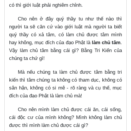
có thì giới luật phải nghiêm chỉnh.
Cho nên ở đây quý thầy tu như thế nào thì
người ta sẽ căn cứ vào giới luật mà người ta biết
quý thầy có xả tâm, có làm chủ được tâm mình
hay không, mục đích của đạo Phật là
làm chủ tâm
.
Vậy làm chủ tâm bằng cái gì? Bằng Tri Kiến của
chúng ta chứ gì!
Mà nếu chúng ta làm chủ được tâm bằng tri
kiến thì tâm chúng ta không có tham dục, không có
sân hận, không có si mê - rõ ràng và cụ thể, mục
đích của đạo Phật là làm chủ mà!
Cho nên mình làm chủ được cái ăn, cái sống,
cái độc cư của mình không? Mình không làm chủ
được thì mình làm chủ được cái gì?