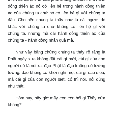
động thiện ác nó có liên hệ trong hành động thiện
ác của chúng ta chứ nó có liên hệ gì với chúng ta
đâu. Cho nên chúng ta thấy như là cái người đó
khác với chúng ta chứ không có liên hệ gì với
chúng ta, nhưng mà cái hành động thiện ác của
chúng ta - hành động nhân quả mà.
Như vậy bằng chứng chúng ta thấy rõ ràng là
Phật ngày xưa không đặt cái gì mới, cái gì của con
người có là nói ra, đạo Phật là đạo không có tưởng
tượng, đạo không có khởi nghĩ một cái gì cao siêu,
mà cái gì của con người biết, có thì nói, nói đúng
như thật.
Hôm nay, bây giờ mấy con còn hỏi gì Thầy nữa
không?