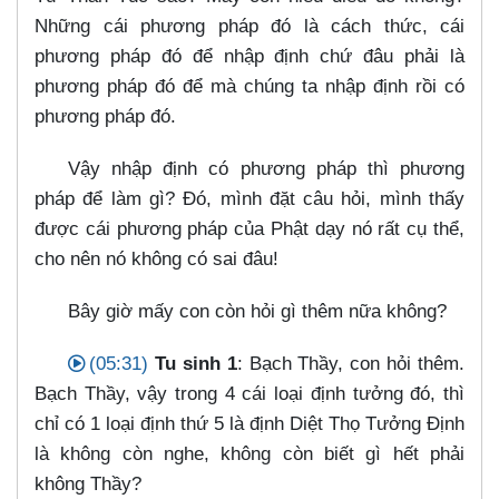
Những cái phương pháp đó là cách thức, cái
phương pháp đó để nhập định chứ đâu phải là
phương pháp đó để mà chúng ta nhập định rồi có
phương pháp đó.
Vậy nhập định có phương pháp thì phương
pháp để làm gì? Đó, mình đặt câu hỏi, mình thấy
được cái phương pháp của Phật dạy nó rất cụ thể,
cho nên nó không có sai đâu!
Bây giờ mấy con còn hỏi gì thêm nữa không?
(05:31)
Tu sinh 1
: Bạch Thầy, con hỏi thêm.
Bạch Thầy, vậy trong 4 cái loại định tưởng đó, thì
chỉ có 1 loại định thứ 5 là định Diệt Thọ Tưởng Định
là không còn nghe, không còn biết gì hết phải
không Thầy?