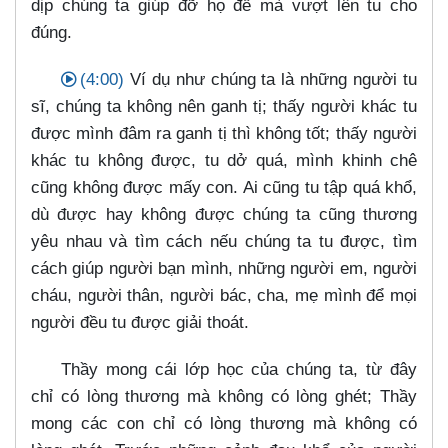
dịp chúng ta giúp đỡ họ để mà vượt lên tu cho
đúng.
(4:00)
Ví dụ như chúng ta là những người tu
sĩ, chúng ta không nên ganh tị; thấy người khác tu
được mình đâm ra ganh tị thì không tốt; thấy người
khác tu không được, tu dở quá, mình khinh chê
cũng không được mấy con. Ai cũng tu tập quá khổ,
dù được hay không được chúng ta cũng thương
yêu nhau và tìm cách nếu chúng ta tu được, tìm
cách giúp người bạn mình, những người em, người
cháu, người thân, người bác, cha, mẹ mình để mọi
người đều tu được giải thoát.
Thầy mong cái lớp học của chúng ta, từ đây
chỉ có lòng thương mà không có lòng ghét; Thầy
mong các con chỉ có lòng thương mà không có