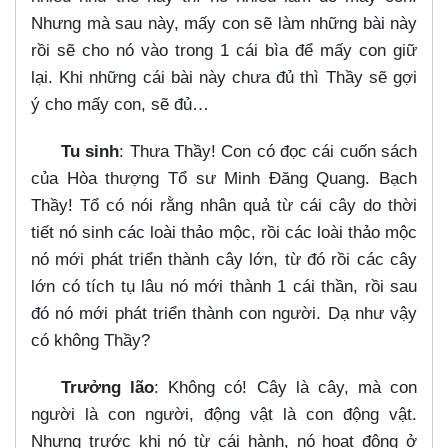
Nhưng mà sau này, mấy con sẽ làm những bài này
rồi sẽ cho nó vào trong 1 cái bìa để mấy con giữ
lại. Khi những cái bài này chưa đủ thì Thầy sẽ gợi
ý cho mấy con, sẽ đủ…​
Tu sinh
: Thưa Thầy! Con có đọc cái cuốn sách
của Hòa thượng Tổ sư Minh Đăng Quang. Bạch
Thầy! Tổ có nói rằng nhân quả từ cái cây do thời
tiết nó sinh các loài thảo mộc, rồi các loài thảo mộc
nó mới phát triển thành cây lớn, từ đó rồi các cây
lớn có tích tụ lâu nó mới thành 1 cái thần, rồi sau
đó nó mới phát triển thành con người. Dạ như vậy
có không Thầy?
Trưởng lão
: Không có! Cây là cây, mà con
người là con người, động vật là con động vật.
Nhưng trước khi nó từ cái hành, nó hoạt động ở