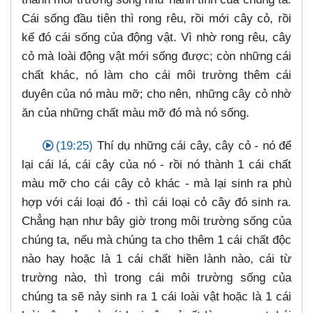
Cái sống đầu tiên thì rong rêu, rồi mới cây cỏ, rồi
kế đó cái sống của động vật. Vì nhờ rong rêu, cây
cỏ mà loài động vật mới sống được; còn những cái
chất khác, nó làm cho cái môi trường thêm cái
duyên của nó màu mỡ; cho nên, những cây cỏ nhờ
ăn của những chất màu mỡ đó mà nó sống.
(19:25)
Thí dụ những cái cây, cây cỏ - nó để
lại cái lá, cái cây của nó - rồi nó thành 1 cái chất
màu mỡ cho cái cây cỏ khác - mà lại sinh ra phù
hợp với cái loại đó - thì cái loại cỏ cây đó sinh ra.
Chẳng hạn như bây giờ trong môi trường sống của
chúng ta, nếu mà chúng ta cho thêm 1 cái chất độc
nào hay hoặc là 1 cái chất hiền lành nào, cái từ
trường nào, thì trong cái môi trường sống của
chúng ta sẽ nảy sinh ra 1 cái loài vật hoặc là 1 cái