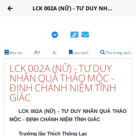
LCK 002A (NỮ) - TƯ DUY NH...
A+
A-
Mục lục
Lưu sách
Tìm trong sách
LCK 002A (NỮ) - TƯ DUY
NHÂN QUẢ THẢO MỘC -
ĐỊNH CHÁNH NIỆM TĨNH
GIÁC
LCK 002A (NỮ) - TƯ DUY NHÂN QUẢ THẢO
MỘC - ĐỊNH CHÁNH NIỆM TĨNH GIÁC
Trưởng lão Thích Thông Lạc