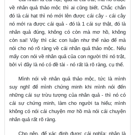
về nhân quả thảo mộc thì ai cũng biết. Chắc chắn
đó là cái hạt thì nó mới lên được cái cây - cái cây
nó mới ra được cái quả - đó là 1 cái sự thật, đó là
nhân quả đúng, không có còn mà mơ hồ, không
còn sai! Vậy thì các con luận như thế nào để mà
nói cho nó rõ ràng về cái nhân quả thảo mộc. Nếu
mấy con nói về nhân quả của con người thì nó trật,
bởi vì đây là nó có đề tài - nó rất là rõ ràng, cụ thể.
Mình nói về nhân quả thảo mộc, tức là mình
suy nghĩ để mình chứng minh khi mình nói đến
những cái sự trừu tượng của nhân quả - thì nó có
cái sự chứng minh, làm cho người ta hiểu; mình
không có nói cái chuyện mơ hồ mà nói cái chuyện
nhân quả rất rõ ràng.
Cho nên, để xác định được cái nghĩa: nhân là