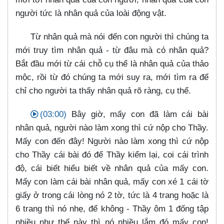
người tức là nhân quả của loài động vật.
Từ nhân quả mà nói đến con người thì chúng ta
mới truy tìm nhân quả - từ đâu mà có nhân quả?
Bắt đầu mới từ cái chỗ cụ thể là nhân quả của thảo
mộc, rồi từ đó chúng ta mới suy ra, mới tìm ra để
chỉ cho người ta thấy nhân quả rõ ràng, cụ thể.
(03:00)
Bây giờ, mấy con đã làm cái bài
nhân quả, người nào làm xong thì cứ nộp cho Thầy.
Mấy con đến đây! Người nào làm xong thì cứ nộp
cho Thầy cái bài đó để Thầy kiểm lại, coi cái trình
độ, cái biết hiểu biết về nhân quả của mấy con.
Mấy con làm cái bài nhân quả, mấy con xé 1 cái tờ
giấy ở trong cái lòng nó 2 tờ, tức là 4 trang hoặc là
6 trang thì nó nhẹ, để không - Thầy ôm 1 đống tập
nhiều như thế này thì nó nhiều lắm đó mấy con!