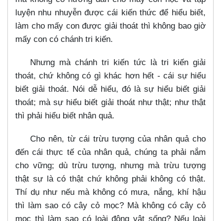
luyện nhu nhuyễn được cái kiến thức để hiểu biết,
làm cho mấy con được giải thoát thì không bao giờ
mấy con có chánh tri kiến.
Nhưng mà chánh tri kiến tức là tri kiến giải
thoát, chứ không có gì khác hơn hết - cái sự hiểu
biết giải thoát. Nói dễ hiểu, đó là sự hiểu biết giải
thoát; mà sự hiểu biết giải thoát như thật; như thật
thì phải hiểu biết nhân quả.
Cho nên, từ cái trừu tượng của nhân quả cho
đến cái thực tế của nhân quả, chúng ta phải nắm
cho vững; dù trừu tượng, nhưng mà trừu tượng
thật sự là có thật chứ không phải không có thật.
Thí dụ như nếu mà không có mưa, nắng, khí hậu
thì làm sao có cây cỏ mọc? Mà không có cây cỏ
mọc thì làm sao có loài động vật sống? Nếu loài