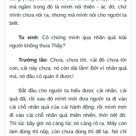
mà ngầm trong đó là mình nói thiện - ác đó; chứ
mình chưa nói ra, nhưng mà mình nói cho người ta
biết.
Tu sinh
: Có chứng minh qua nhân quả loài
người không thưa Thầy?
Trưởng lão
: Chưa, chưa tới, cái đó chưa tới
con, cái này chưa, nó còn dài lắm! Bởi vì nhân quả
mà, nó đâu có quán ít được!
Bắt đầu cho người ta hiểu được cái nhân, cái
quả đã; rồi sau đó mình mới đưa người ta đi vào
cái chỗ nhân quả của cái hành động; rồi mình mới
đi vào cái chỗ nhân quả thiên nhiên, thời tiết đó.
Thì lúc bây giờ nó càng lúc nó càng rõ ra. Mấy con
làm đúng thì nộp, còn chưa đúng thì để lại. Nó chỉ