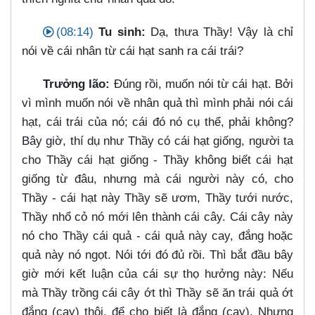
(08:14)
Tu sinh:
Dạ, thưa Thầy! Vậy là chỉ
nói về cái nhân từ cái hạt sanh ra cái trái?
Trưởng lão:
Đúng rồi, muốn nói từ cái hạt. Bởi
vì mình muốn nói về nhân quả thì mình phải nói cái
hạt, cái trái của nó; cái đó nó cụ thể, phải không?
Bây giờ, thí dụ như Thầy có cái hạt giống, người ta
cho Thầy cái hạt giống - Thầy không biết cái hạt
giống từ đâu, nhưng mà cái người này có, cho
Thầy - cái hạt này Thầy sẽ ươm, Thầy tưới nước,
Thầy nhổ cỏ nó mới lên thành cái cây. Cái cây này
nó cho Thầy cái quả - cái quả này cay, đắng hoặc
quả này nó ngọt. Nói tới đó đủ rồi. Thì bắt đầu bây
giờ mới kết luận của cái sự thọ hưởng này: Nếu
mà Thầy trồng cái cây ớt thì Thầy sẽ ăn trái quả ớt
đắng (cay) thôi, để cho biết là đắng (cay). Nhưng