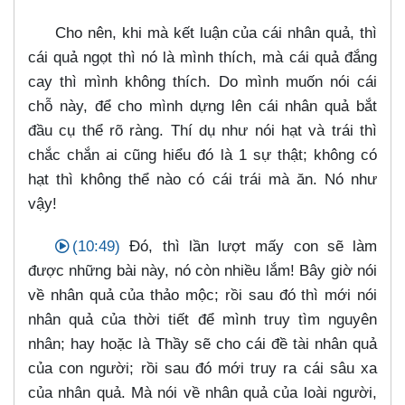
Cho nên, khi mà kết luận của cái nhân quả, thì
cái quả ngọt thì nó là mình thích, mà cái quả đắng
cay thì mình không thích. Do mình muốn nói cái
chỗ này, để cho mình dựng lên cái nhân quả bắt
đầu cụ thể rõ ràng. Thí dụ như nói hạt và trái thì
chắc chắn ai cũng hiểu đó là 1 sự thật; không có
hạt thì không thể nào có cái trái mà ăn. Nó như
vậy!
(10:49)
Đó, thì lần lượt mấy con sẽ làm
được những bài này, nó còn nhiều lắm! Bây giờ nói
về nhân quả của thảo mộc; rồi sau đó thì mới nói
nhân quả của thời tiết để mình truy tìm nguyên
nhân; hay hoặc là Thầy sẽ cho cái đề tài nhân quả
của con người; rồi sau đó mới truy ra cái sâu xa
của nhân quả. Mà nói về nhân quả của loài người,