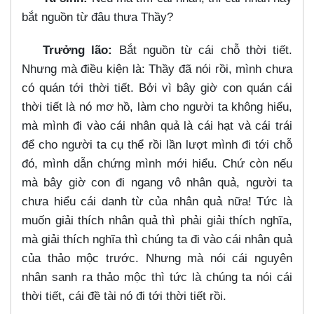
bắt nguồn từ đâu thưa Thầy?
Trưởng lão:
Bắt nguồn từ cái chỗ thời tiết.
Nhưng mà điều kiện là: Thầy đã nói rồi, mình chưa
có quán tới thời tiết. Bởi vì bây giờ con quán cái
thời tiết là nó mơ hồ, làm cho người ta không hiểu,
mà mình đi vào cái nhân quả là cái hạt và cái trái
để cho người ta cụ thể rồi lần lượt mình đi tới chỗ
đó, mình dẫn chứng mình mới hiểu. Chứ còn nếu
mà bây giờ con đi ngang vô nhân quả, người ta
chưa hiểu cái danh từ của nhân quả nữa! Tức là
muốn giải thích nhân quả thì phải giải thích nghĩa,
mà giải thích nghĩa thì chúng ta đi vào cái nhân quả
của thảo mộc trước. Nhưng mà nói cái nguyên
nhân sanh ra thảo mộc thì tức là chúng ta nói cái
thời tiết, cái đề tài nó đi tới thời tiết rồi.