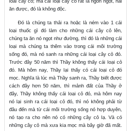
loài cây cỏ; mà cái loại cây cỏ rất là ngon ngọt, hái
ăn được, đó là không độc.
Đó là chúng ta thải ra hoặc là ném vào 1 cái
loại thuốc gì đó làm cho những cái cây cỏ lên,
chúng ta ăn nó ngọt như đường, thì đó là những cái
loại mà chúng ta thêm vào trong cái môi trường
sống đó, mà nó sanh ra những cái loại cây cỏ đó.
Trước đây 50 năm thì Thầy không thấy cái loại cỏ
đó. Mà hôm nay, Thầy lại thấy có cái loại cỏ đó
mọc. Nghĩa là lúc mà Thầy sanh ra, Thầy biết được
cách đây hơn 50 năm, thì mảnh đất của Thầy ở
đây, Thầy không thấy cái loại cỏ đó, mà hôm nay
nó lại sinh ra cái loại cỏ đó, thì nó không phải từ
đâu đến mà từ cái môi trường sống nó hợp duyên,
nó tạo ra cho nên nó có những cây cỏ lạ. Và có
những cây cỏ mà xưa kia mọc mà bây giờ đã mất.