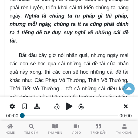
phải rèn luyện, triển khai cái tri kiến chúng ta hằng
ngày.
Nghĩa là chúng ta tu pháp gì thì pháp,
nhưng mỗi ngày, chúng ta ít ra cũng phải dành
ra 1 tiếng để tư duy, suy nghĩ về những cái đề
tài.
Bắt đầu bây giờ nói nhân quả, nhưng ngày mai
các con sẽ học qua cái những cái đề tài của nhân
quả này xong, thì các con sẽ học những cái đề tài
khác như: Các Pháp Vô Thường, Thân Vô Thường,
Thời Tiết Vô Thường…​ tất cả những cái điều kiện
mà chúng ta cần thấy sự vô thường của các pháp.
Rồi mấy con sẽ học đến Thân Ngũ Uẩn: phải quán
Thân Ngũ Uẩn Bất Tịnh, phải quán Thân Ngũ Uẩn
00:00
00:00
Vô Thường, phải quán Thân Ngũ Uẩn Nhân Quả.
Rồi mấy con phải quán Thập Nhị Nhân Duyên:
HOME
TÌM KIẾM
THƯ VIỆN
VIDEO
TRÍCH DẪN
TÀI KHOẢN