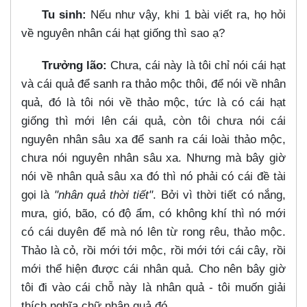
Tu sinh:
Nếu như vậy, khi 1 bài viết ra, họ hỏi
về nguyên nhân cái hạt giống thì sao ạ?
Trưởng lão:
Chưa, cái này là tôi chỉ nói cái hạt
và cái quả để sanh ra thảo mộc thôi, để nói về nhân
quả, đó là tôi nói về thảo mộc, tức là có cái hạt
giống thì mới lên cái quả, còn tôi chưa nói cái
nguyên nhân sâu xa để sanh ra cái loài thảo mộc,
chưa nói nguyên nhân sâu xa. Nhưng mà bây giờ
nói về nhân quả sâu xa đó thì nó phải có cái đề tài
gọi là
"nhân quả thời tiết"
. Bởi vì thời tiết có nắng,
mưa, gió, bão, có độ ẩm, có không khí thì nó mới
có cái duyên để mà nó lên từ rong rêu, thảo mộc.
Thảo là cỏ, rồi mới tới mộc, rồi mới tới cái cây, rồi
mới thể hiện được cái nhân quả. Cho nên bây giờ
tôi đi vào cái chỗ này là nhân quả - tôi muốn giải
thích nghĩa chữ nhân quả đó.