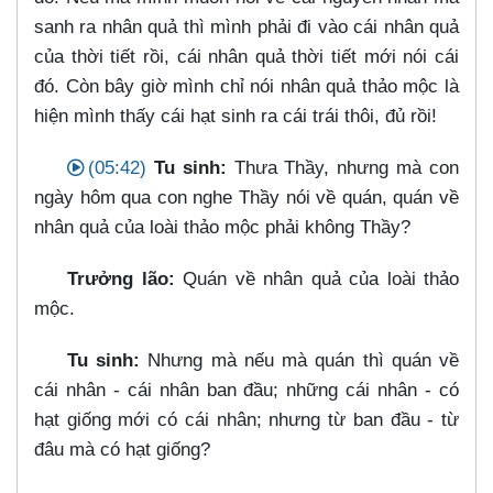
sanh ra nhân quả thì mình phải đi vào cái nhân quả
của thời tiết rồi, cái nhân quả thời tiết mới nói cái
đó. Còn bây giờ mình chỉ nói nhân quả thảo mộc là
hiện mình thấy cái hạt sinh ra cái trái thôi, đủ rồi!
(05:42)
Tu sinh:
Thưa Thầy, nhưng mà con
ngày hôm qua con nghe Thầy nói về quán, quán về
nhân quả của loài thảo mộc phải không Thầy?
Trưởng lão:
Quán về nhân quả của loài thảo
mộc.
Tu sinh:
Nhưng mà nếu mà quán thì quán về
cái nhân - cái nhân ban đầu; những cái nhân - có
hạt giống mới có cái nhân; nhưng từ ban đầu - từ
đâu mà có hạt giống?