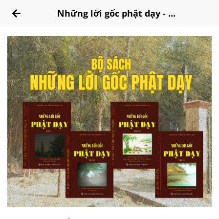
Những lời gốc phật dạy - ...