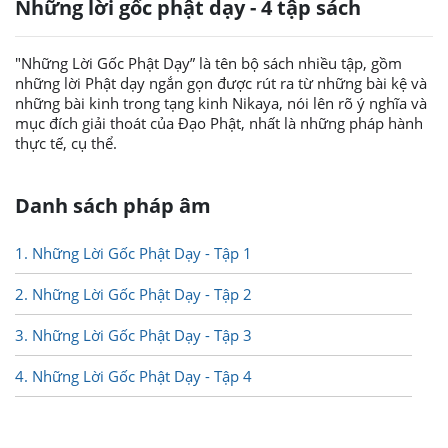
Những lời gốc phật dạy - 4 tập sách
"Những Lời Gốc Phật Dạy” là tên bộ sách nhiều tập, gồm
những lời Phật dạy ngắn gọn được rút ra từ những bài kệ và
những bài kinh trong tạng kinh Nikaya, nói lên rõ ý nghĩa và
mục đích giải thoát của Đạo Phật, nhất là những pháp hành
thực tế, cụ thể.
Danh sách pháp âm
1. Những Lời Gốc Phật Dạy - Tập 1
2. Những Lời Gốc Phật Dạy - Tập 2
3. Những Lời Gốc Phật Dạy - Tập 3
4. Những Lời Gốc Phật Dạy - Tập 4