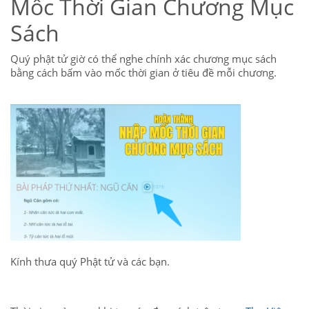
Mốc Thời Gian Chương Mục
Sách
Quý phật tử giờ có thể nghe chính xác chương mục sách
bằng cách bấm vào mốc thời gian ở tiêu đề mỗi chương.
Kính thưa quý Phật tử và các bạn.