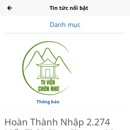
Tin tức nổi bật
Danh mục
Thông báo
Hoàn Thành Nhập 2.274